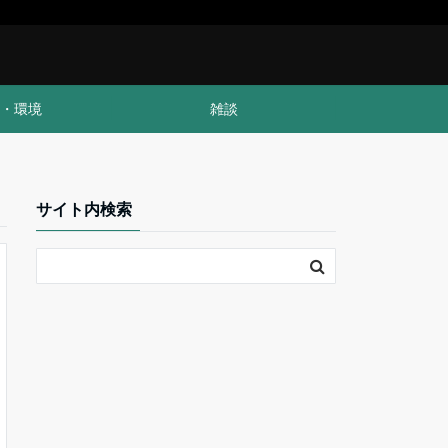
・環境
雑談
サイト内検索