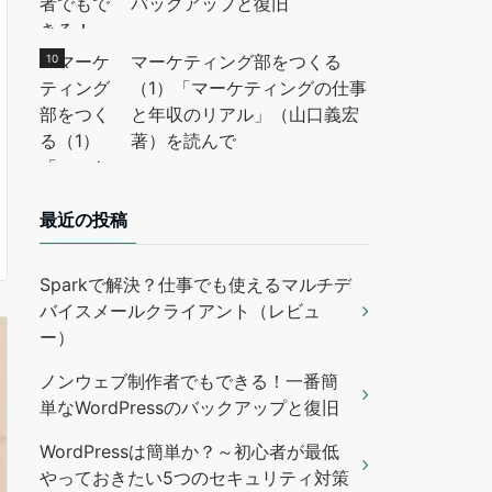
バックアップと復旧
マーケティング部をつくる
（1）「マーケティングの仕事
と年収のリアル」（山口義宏
著）を読んで
最近の投稿
Sparkで解決？仕事でも使えるマルチデ
バイスメールクライアント（レビュ
ー）
ノンウェブ制作者でもできる！一番簡
単なWordPressのバックアップと復旧
WordPressは簡単か？～初心者が最低
やっておきたい5つのセキュリティ対策