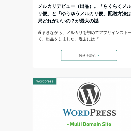
メルカリデビュー（出品）。「らくらくメ
リ便」と「ゆうゆうメルカリ便」配送方法
局どれがいいの？が最大の謎
遅まきながら、メルカリを初めてアプリインスト
て、出品をしました。過去には『
続きを読む
Wordpress