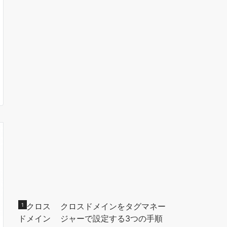
クロスドメインをタグマネー
ジャーで設定する3つの手順