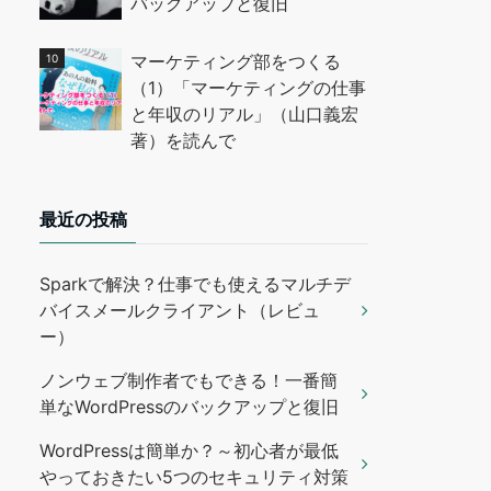
バックアップと復旧
マーケティング部をつくる
（1）「マーケティングの仕事
と年収のリアル」（山口義宏
著）を読んで
最近の投稿
Sparkで解決？仕事でも使えるマルチデ
バイスメールクライアント（レビュ
ー）
ノンウェブ制作者でもできる！一番簡
単なWordPressのバックアップと復旧
WordPressは簡単か？～初心者が最低
やっておきたい5つのセキュリティ対策