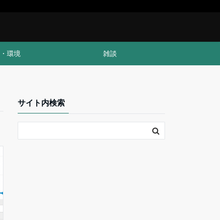
・環境
雑談
サイト内検索