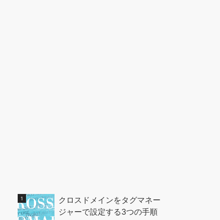
クロスドメインをタグマネー
ジャーで設定する3つの手順