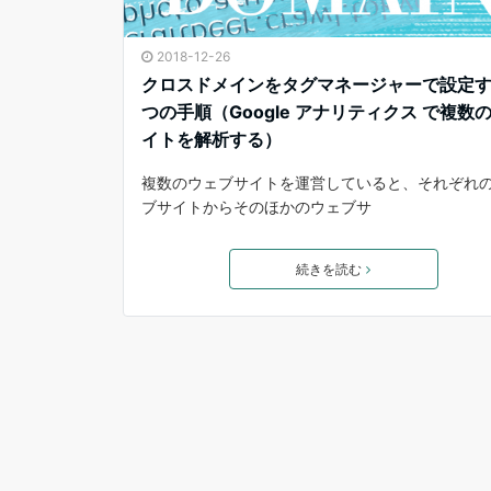
2018-12-26
クロスドメインをタグマネージャーで設定す
つの手順（Google アナリティクス で複数
イトを解析する）
複数のウェブサイトを運営していると、それぞれ
ブサイトからそのほかのウェブサ
続きを読む