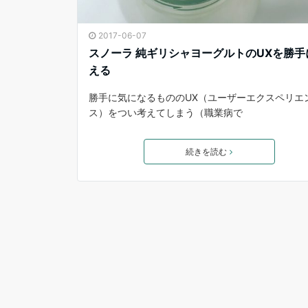
2017-06-07
スノーラ 純ギリシャヨーグルトのUXを勝手
える
勝手に気になるもののUX（ユーザーエクスペリエ
ス）をつい考えてしまう（職業病で
続きを読む