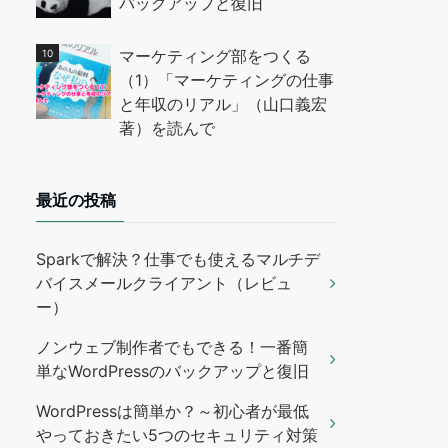
バックアップと復旧
マーケティング部をつくる
（1）「マーケティングの仕事
と年収のリアル」（山口義宏
著）を読んで
最近の投稿
Sparkで解決？仕事でも使えるマルチデ
バイスメールクライアント（レビュ
ー）
ノンウェブ制作者でもできる！一番簡
単なWordPressのバックアップと復旧
WordPressは簡単か？～初心者が最低
やっておきたい5つのセキュリティ対策