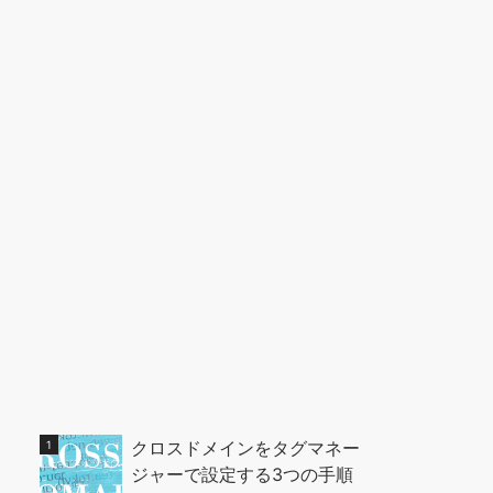
クロスドメインをタグマネー
ジャーで設定する3つの手順