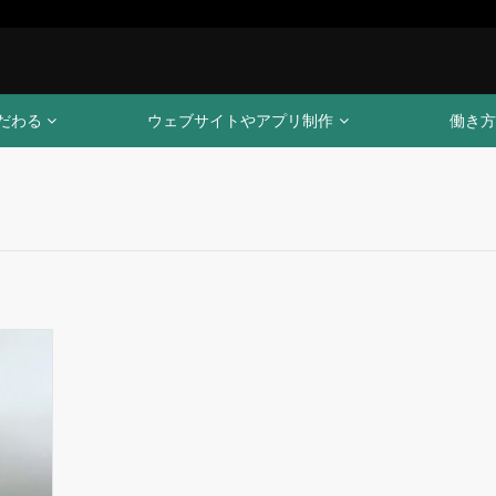
だわる
ウェブサイトやアプリ制作
働き方