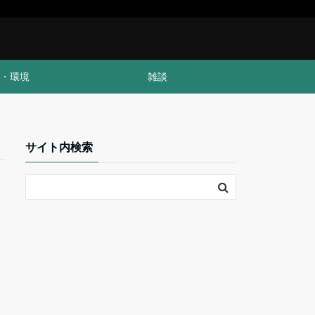
・環境
雑談
サイト内検索