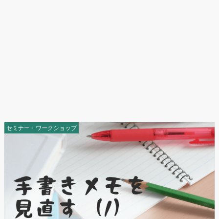
セミナー・ワークショップ