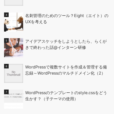
名刺管理のためのツール？Eight（エイト）の
UXを考える
アイデアスケッチをしようとしたら、らくが
きで終わった話@インターン研修
WordPressで複数サイトを作成＆管理する備
忘録～WordPressのマルチドメイン化（2）
WordPressのテンプレートのstyle.cssをどう
生かす？（子テーマの使用）