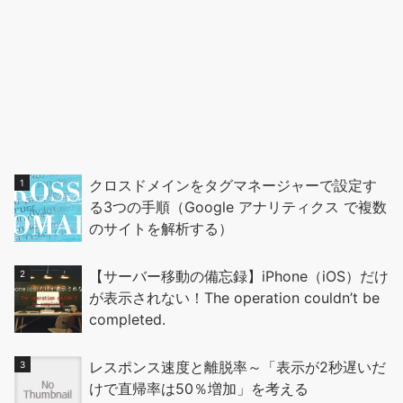
クロスドメインをタグマネージャーで設定す
る3つの手順（Google アナリティクス で複数
のサイトを解析する）
【サーバー移動の備忘録】iPhone（iOS）だけ
が表示されない！The operation couldn’t be
completed.
レスポンス速度と離脱率～「表示が2秒遅いだ
けで直帰率は50％増加」を考える