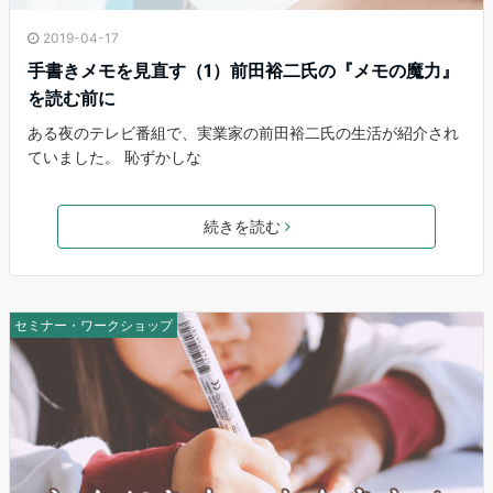
2019-04-17
手書きメモを見直す（1）前田裕二氏の『メモの魔力』
を読む前に
ある夜のテレビ番組で、実業家の前田裕二氏の生活が紹介され
ていました。 恥ずかしな
続きを読む
セミナー・ワークショップ