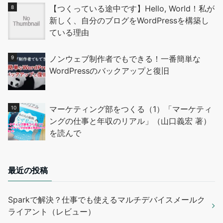
【つくっている途中です】Hello, World！私が
新しく、自分のブログをWordPressを構築し
ている理由
ノンウェブ制作者でもできる！一番簡単な
WordPressのバックアップと復旧
マーケティング部をつくる（1）「マーケティ
ングの仕事と年収のリアル」（山口義宏 著）
を読んで
最近の投稿
Sparkで解決？仕事でも使えるマルチデバイスメールク
ライアント（レビュー）