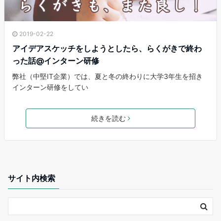
2019-02-22
アイデアスケッチをしようとしたら、らくがきで終わ
った話@インターン研修
弊社（中堅IT企業）では、夏と冬の終わりに大学3年生を招き
インターン研修をしてい
続きを読む
サイト内検索