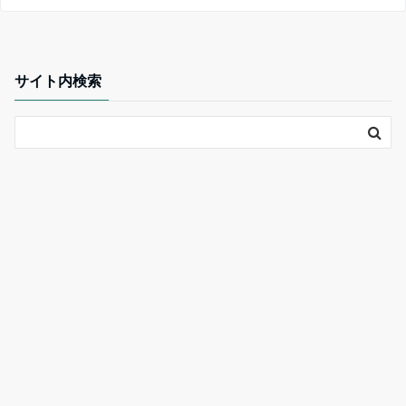
サイト内検索