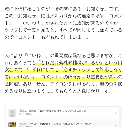
逆に不便に感じるのが、その隣にある「お知らせ」です。
この「お知らせ」にはメルカリからの連絡事項や「コメン
ト」・「いいね！」がされたときに通知が来るのですが、
タップして一覧を見ると、すべてが同じように並んでいる
ので「コメント」も埋もれてしまいます。
人により「いいね！」の重要度は異なると思いますが、こ
れはあくまでも
「どれだけ落札候補者がいるか」という目
安なので、いずれにしても「必ずチェックして対応しなく
てはいけない」「コメント」のほうがより重要度が高い
の
は間違いありません。アイコンを付けるなり、地の色を変
えるなり目立つようにしてもらうと大変助かります。