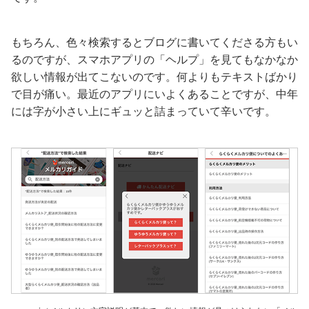
もちろん、色々検索するとブログに書いてくださる方もい
るのですが、スマホアプリの「ヘルプ」を見てもなかなか
欲しい情報が出てこないのです。何よりもテキストばかり
で目が痛い。最近のアプリにいよくあることですが、中年
には字が小さい上にギュッと詰まっていて辛いです。