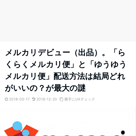
メルカリデビュー（出品）。「ら
くらくメルカリ便」と「ゆうゆう
メルカリ便」配送方法は結局どれ
がいいの？が最大の謎
2018-05-17
2018-12-20
勝手にUXチェック