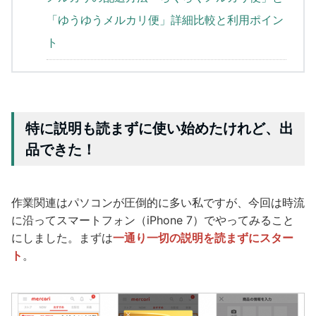
「ゆうゆうメルカリ便」詳細比較と利用ポイン
ト
特に説明も読まずに使い始めたけれど、出
品できた！
作業関連はパソコンが圧倒的に多い私ですが、今回は時流
に沿ってスマートフォン（iPhone 7）でやってみること
にしました。まずは
一通り一切の説明を読まずにスター
ト
。