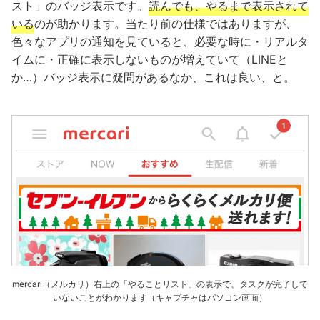
スト」のバッジ表示です。
読んでも、やるまで表示されて
いる
のが助かります。当たり前の仕様ではありますが、
色々なアプリの通知を見ていると、必要な時に・リアルタ
イムに・正確に表示しないものが増えていて（LINEと
か…）バッジ表示に疑問があるなか、これは良い、と。
mercari（メルカリ）右上の「やることリスト」の表示で、タスクが完了して
いないことがわかります（キャプチャはパソコン画面）