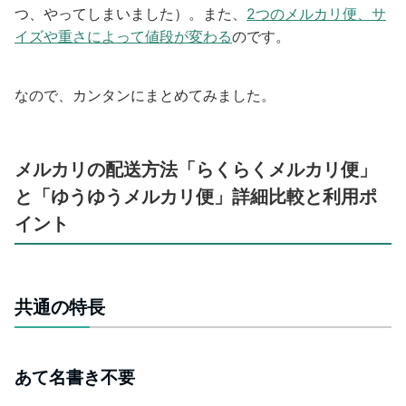
つ、やってしまいました）。また、
2つのメルカリ便、サ
イズや重さによって値段が変わる
のです。
なので、カンタンにまとめてみました。
メルカリの配送方法「らくらくメルカリ便」
と「ゆうゆうメルカリ便」詳細比較と利用ポ
イント
共通の特長
あて名書き不要