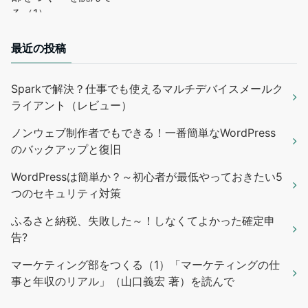
最近の投稿
Sparkで解決？仕事でも使えるマルチデバイスメールク
ライアント（レビュー）
ノンウェブ制作者でもできる！一番簡単なWordPress
のバックアップと復旧
WordPressは簡単か？～初心者が最低やっておきたい5
つのセキュリティ対策
ふるさと納税、失敗した～！しなくてよかった確定申
告?
マーケティング部をつくる（1）「マーケティングの仕
事と年収のリアル」（山口義宏 著）を読んで