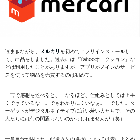
遅まきながら、
メルカリ
を初めてアプリインストールし
て、出品をしました。過去には『Yahooオークション』な
どは利用したことがありますが、アプリがメインのサービ
スを使って物品を売買するのは初めて。
一言で感想を述べると、「なるほど、仕組みとしては上手
くできているなー。でもわかりにくいなぁ。」でした。タ
ーゲットがデジタルネイティブに近い若い人たちで、その
人たちには何の問題もないのかもしれませんが（笑）
一番自分が困った、配送方法の選択については表にまとめ