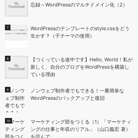
忘録～WordPressのマルチドメイン化（2）
WordPressのテンプレートのstyle.cssをどう
生かす？（子テーマの使用）
【つくっている途中です】Hello, World！私が
新しく、自分のブログをWordPressを構築し
ている理由
ノンウェブ制作者でもできる！一番簡単な
WordPressのバックアップと復旧
マーケティング部をつくる（1）「マーケティ
ングの仕事と年収のリアル」（山口義宏 著）
を読んで