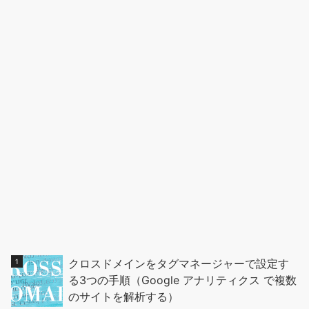
クロスドメインをタグマネージャーで設定す
る3つの手順（Google アナリティクス で複数
のサイトを解析する）