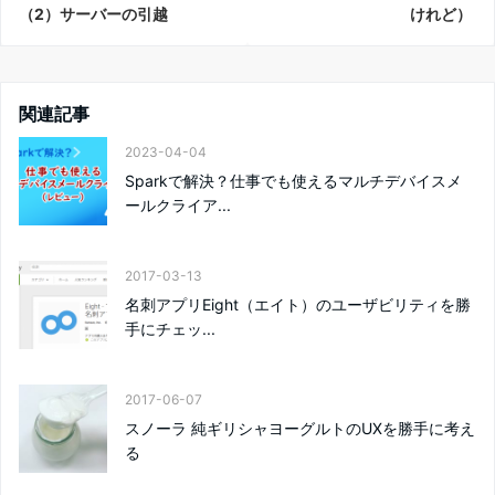
（2）サーバーの引越
けれど）
関連記事
2023-04-04
Sparkで解決？仕事でも使えるマルチデバイスメ
ールクライア...
2017-03-13
名刺アプリEight（エイト）のユーザビリティを勝
手にチェッ...
2017-06-07
スノーラ 純ギリシャヨーグルトのUXを勝手に考え
る