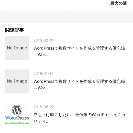
最大の謎
関連記事
2016-02-01
WordPressで複数サイトを作成＆管理する備忘録
～Wor...
2016-01-12
WordPressで複数サイトを作成＆管理する備忘録
～Wor...
2018-05-23
立ち上げ時にしたい、最低限のWordPress セキュ
リティ...