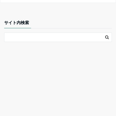
サイト内検索