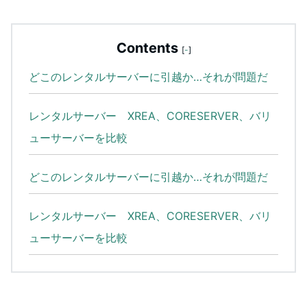
Contents
[
-
]
どこのレンタルサーバーに引越か…それが問題だ
レンタルサーバー XREA、CORESERVER、バリ
ューサーバーを比較
どこのレンタルサーバーに引越か…それが問題だ
レンタルサーバー XREA、CORESERVER、バリ
ューサーバーを比較