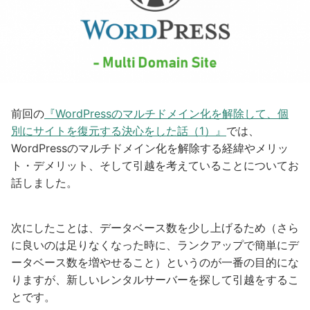
前回の
『WordPressのマルチドメイン化を解除して、個
別にサイトを復元する決心をした話（1）』
では、
WordPressのマルチドメイン化を解除する経緯やメリッ
ト・デメリット、そして引越を考えていることについてお
話しました。
次にしたことは、データベース数を少し上げるため（さら
に良いのは足りなくなった時に、ランクアップで簡単にデ
ータベース数を増やせること）というのが一番の目的にな
りますが、新しいレンタルサーバーを探して引越をするこ
とです。