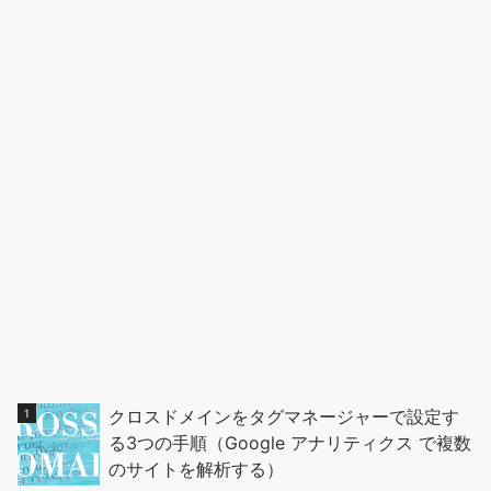
クロスドメインをタグマネージャーで設定す
る3つの手順（Google アナリティクス で複数
のサイトを解析する）