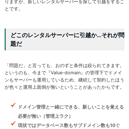
りますが、新しいレンタルサーバーを探して引越をするこ
とです。
どこのレンタルサーバーに引越か…それが問
題だ
「問題だ」と言っても、おのずと条件は絞られてきます。
というのも、今まで『Value-domain』の管理下でドメイ
ンもサーバーも運用しているため、継続して契約したほう
が色々と運用上面倒が無いということがあったからです。
ドメイン管理と一緒にできる、新しいことを覚える
必要が無い（管理上ラク）
現状ではデータベース数もサブドメイン数も10ぐ