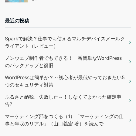
最近の投稿
Sparkで解決？仕事でも使えるマルチデバイスメールク
ライアント（レビュー）
ノンウェブ制作者でもできる！一番簡単なWordPress
のバックアップと復旧
WordPressは簡単か？～初心者が最低やっておきたい5
つのセキュリティ対策
ふるさと納税、失敗した～！しなくてよかった確定申
告?
マーケティング部をつくる（1）「マーケティングの仕
事と年収のリアル」（山口義宏 著）を読んで