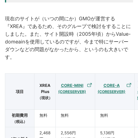
現在のサイトが（いつの間にか）GMOが運営する
『XREA』であるため、そのグループで検討をすることに
しました。また、サイト開設時（2005年頃）からValue-
domeainを使用しているのですが、今まで特にサーバー
ダウンなどの問題がなかったから、というのも大きいで
す。
XREA
CORE-MINI
CORE-A
項目
Plus
(CORESERVER)
(CORESERVER)
（現状）
初期費用
無料
無料
無料
（税込）
2,468
2,556円
5,136円