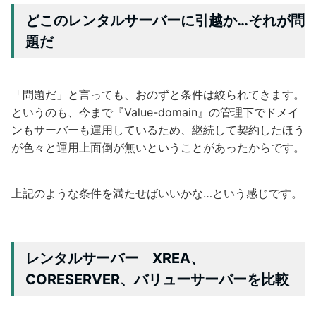
どこのレンタルサーバーに引越か…それが問
題だ
「問題だ」と言っても、おのずと条件は絞られてきます。
というのも、今まで『Value-domain』の管理下でドメイ
ンもサーバーも運用しているため、継続して契約したほう
が色々と運用上面倒が無いということがあったからです。
上記のような条件を満たせばいいかな…という感じです。
レンタルサーバー XREA、
CORESERVER、バリューサーバーを比較