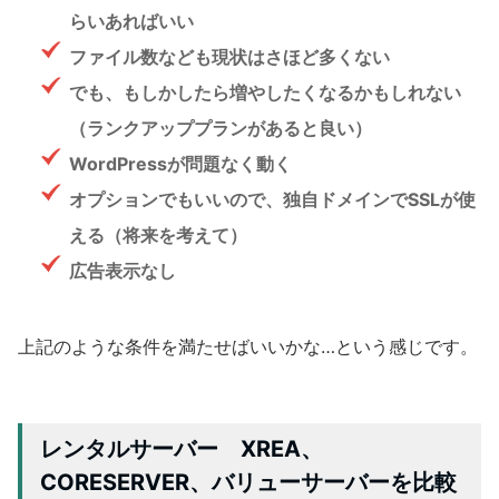
らいあればいい
ファイル数なども現状はさほど多くない
でも、もしかしたら増やしたくなるかもしれない
（ランクアッププランがあると良い）
WordPressが問題なく動く
オプションでもいいので、独自ドメインでSSLが使
える（将来を考えて）
広告表示なし
上記のような条件を満たせばいいかな…という感じです。
レンタルサーバー XREA、
CORESERVER、バリューサーバーを比較