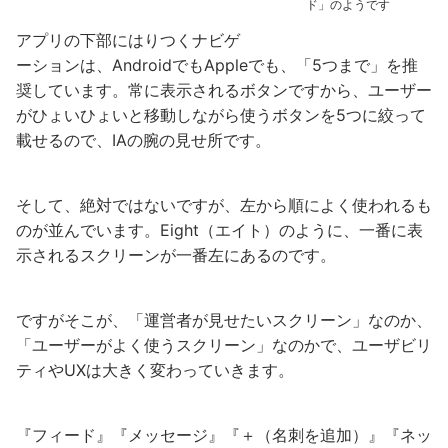
ド」のようです
アプリの下部にはりつくナビゲ
ーションは、AndroidでもAppleでも、「5つまで」を推
奨しています。常に表示されるボタンですから、ユーザー
がひょいひょいと移動しながら使うボタンを5つに絞って
載せるので、IAの腕の見せ所です。
そして、絶対ではないですが、左から順によく使われるも
のが並んでいます。Eight（エイト）のように、一番に表
示されるスクリーンが一番左にあるのです。
ですがそこが、「運営者が見せたいスクリーン」なのか、
「ユーザーがよく使うスクリーン」なのかで、ユーザビリ
ティやUXは大きく変わっていきます。
『フィード』『メッセージ』『＋（名刺を追加）』『ネッ