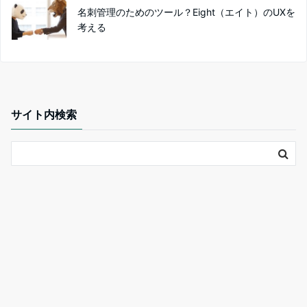
名刺管理のためのツール？Eight（エイト）のUXを
考える
サイト内検索