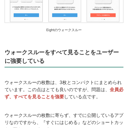
Eightのウォークスルー
ウォークスルーをすべて見ることをユーザー
に強要している
ウォークスルーの枚数は、3枚とコンパクトにまとめられ
ています。この点はとても良いのですが、問題は、
全員必
ず、すべてを見ることを強要
している点です。
ウォークスルーの枚数に寄らず、すでに公開しているアプ
リなのですから、『すぐにはじめる』などのショートカッ