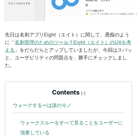
先日は名刺アプリEight（エイト）に関して、愚痴のよう
に「
名刺管理のためのツール？Eight（エイト）のUXを考
える
」をだらだらとアップしていましたが、今回はスパッ
と、ユーザビリティの問題点を、勝手にチェックしまし
た。
Contents
[
-
]
ウォークするーは誰のモノ
ウォークスルーをすべて見ることをユーザーに
強要している