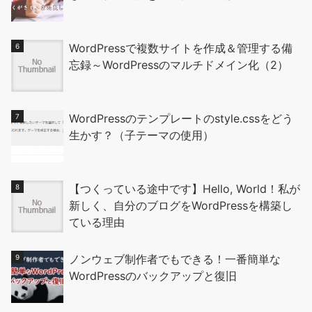
WordPressで複数サイトを作成＆管理する備
忘録～WordPressのマルチドメイン化（2）
WordPressのテンプレートのstyle.cssをどう
生かす？（子テーマの使用）
【つくっている途中です】Hello, World！私が
新しく、自分のブログをWordPressを構築し
ている理由
ノンウェブ制作者でもできる！一番簡単な
WordPressのバックアップと復旧