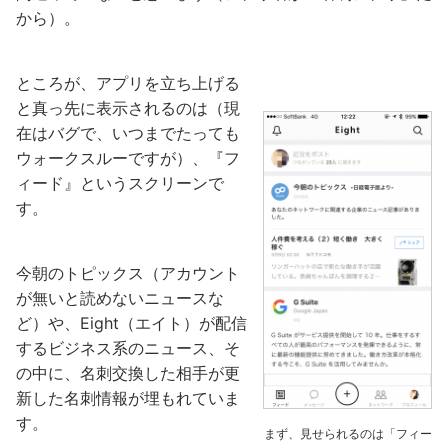
から）。
ところが、アプリを立ち上げる
と真っ先に表示されるのは（現
在はバグで、いつまでたっても
ウォークスルーですが）、『フ
ィード』というスクリーンで
す。
今朝のトピックス（アカウント
が無いと読めないニュースな
ど）や、Eight（エイト）が配信
するビジネス系のニュース、そ
の中に、名刺交換した相手が更
新した名刺情報が埋もれていま
す。
まず、見せられるのは「フィー