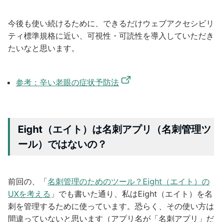
今後も使い続けるために、できるだけウェブアクセシビリ
ティ標準規格に近い、可視性・可読性を導入していただき
たいなと思います。
参考：辛い老眼の症状予防法
Eight（エイト）は名刺アプリ（名刺管理ツ
ール）ではないの？
前回の、「
名刺管理のためのツール？Eight（エイト）の
UXを考える
」でも書いた通り、私はEight（エイト）を名
刺を管理するために使っています。恐らく、その使い方は
間違っていないと思います（アプリ名が「名刺アプリ」だ