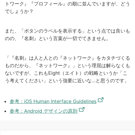
トワーク』『プロフィール』の順に並んでいますが、どう
でしょうか？
また、「ボタンのラベルを表示する」という点では良いも
のの、『名刺』という言葉が一切でてきません。
「『名刺』は人と人との『ネットワーク』をカタチづくる
ものだから、『ネットワーク』」という理屈は解らなくも
ないですが、これもEight（エイト）の戦略というか「こ
う考えてください」という強要に近いな…と思うのです。
参考：iOS Human Interface Guidelines
参考：Android デザインの原則