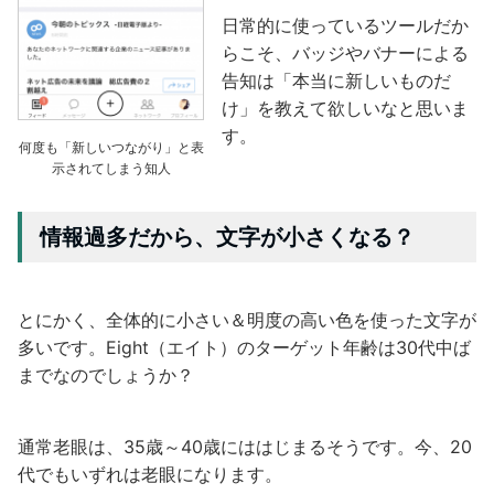
日常的に使っているツールだか
らこそ、バッジやバナーによる
告知は「本当に新しいものだ
け」を教えて欲しいなと思いま
す。
何度も「新しいつながり」と表
示されてしまう知人
情報過多だから、文字が小さくなる？
とにかく、全体的に小さい＆明度の高い色を使った文字が
多いです。Eight（エイト）のターゲット年齢は30代中ば
までなのでしょうか？
通常老眼は、35歳～40歳にははじまるそうです。今、20
代でもいずれは老眼になります。