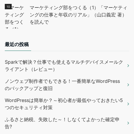
マーケティング部をつくる（1）「マーケティ
ングの仕事と年収のリアル」（山口義宏 著）
を読んで
最近の投稿
Sparkで解決？仕事でも使えるマルチデバイスメールク
ライアント（レビュー）
ノンウェブ制作者でもできる！一番簡単なWordPress
のバックアップと復旧
WordPressは簡単か？～初心者が最低やっておきたい5
つのセキュリティ対策
ふるさと納税、失敗した～！しなくてよかった確定申
告?