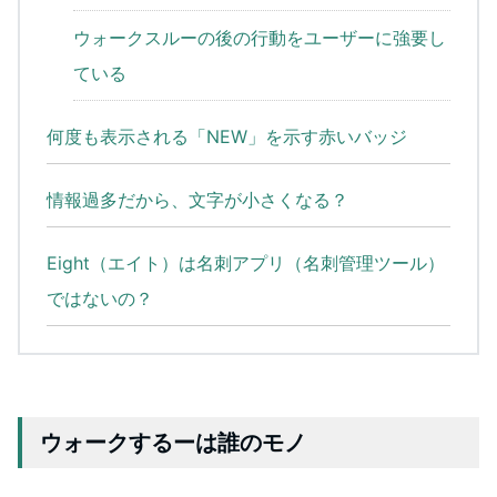
ウォークスルーの後の行動をユーザーに強要し
ている
何度も表示される「NEW」を示す赤いバッジ
情報過多だから、文字が小さくなる？
Eight（エイト）は名刺アプリ（名刺管理ツール）
ではないの？
ウォークするーは誰のモノ