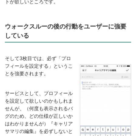
トが欲しいところです。
ウォークスルーの後の行動をユーザーに強要
している
そして3枚目では、必ず「プロ
フィールを設定する」というこ
とを強要されます。
サービスとして、プロフィール
を設定して欲しいのかもしれま
せんが、（何度も表示されるバ
グのため、どの仕様が正しいか
はわかりませんが）『キャリア
サマリの編集』を必ずしないと