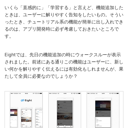
いくら「直感的に」「学習する」と言えど、機能追加した
ときは、ユーザーに解りやすく告知をしたいもの。そうい
ったとき、チュートリアル系の機能が簡単に出し入れでき
るのは、アプリ開発時に必ず考慮しておきたいところで
す。
Eightでは、先日の機能追加の時にウォークスルーが表示
されました。前述にある通りこの機能はユーザーに、新し
い何かを解りやすく伝えるには有効化もしれませんが、果
たして全員に必要なのでしょうか？