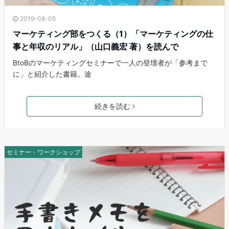
2019-08-05
マーケティング部をつくる（1）「マーケティングの仕
事と年収のリアル」（山口義宏 著）を読んで
BtoBのマーケティングセミナーで一人の登壇者が「参考まで
に」と紹介した書籍。途
続きを読む
セミナー・ワークショップ