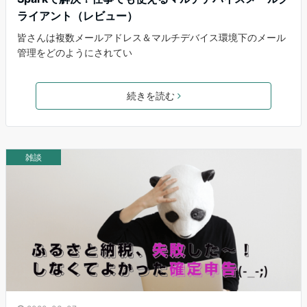
ライアント（レビュー）
皆さんは複数メールアドレス＆マルチデバイス環境下のメール
管理をどのようにされてい
続きを読む
雑談