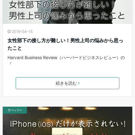
2019-04-15
女性部下の接し方が難しい！男性上司の悩みから思っ
たこと
Harvard Business Review（ハーバードビジネスレビュー）の
『
続きを読む
サーバー