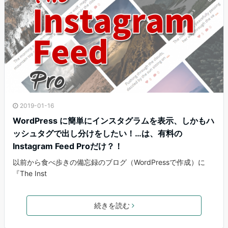
2019-01-16
WordPress に簡単にインスタグラムを表示、しかもハ
ッシュタグで出し分けをしたい！…は、有料の
Instagram Feed Proだけ？！
以前から食べ歩きの備忘録のブログ（WordPressで作成）に
『The Inst
続きを読む