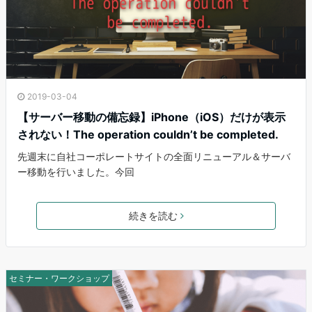
2019-03-04
【サーバー移動の備忘録】iPhone（iOS）だけが表示
されない！The operation couldn’t be completed.
先週末に自社コーポレートサイトの全面リニューアル＆サーバ
ー移動を行いました。今回
続きを読む
セミナー・ワークショップ