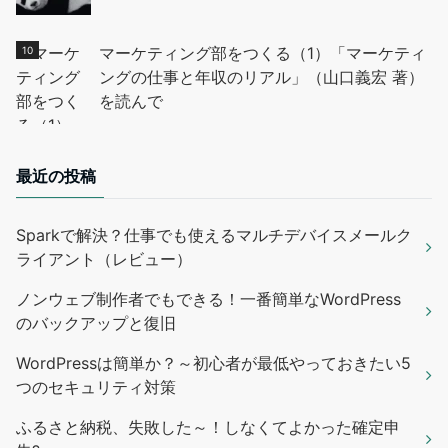
マーケティング部をつくる（1）「マーケティ
ングの仕事と年収のリアル」（山口義宏 著）
を読んで
最近の投稿
Sparkで解決？仕事でも使えるマルチデバイスメールク
ライアント（レビュー）
ノンウェブ制作者でもできる！一番簡単なWordPress
のバックアップと復旧
WordPressは簡単か？～初心者が最低やっておきたい5
つのセキュリティ対策
ふるさと納税、失敗した～！しなくてよかった確定申