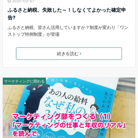
2020-03-07
ふるさと納税、失敗した～！しなくてよかった確定申
告?
ふるさと納税、皆さん活用していますか？制度が変わり「ワン
ストップ特例制度」が登場
続きを読む
マーケティングに関わる