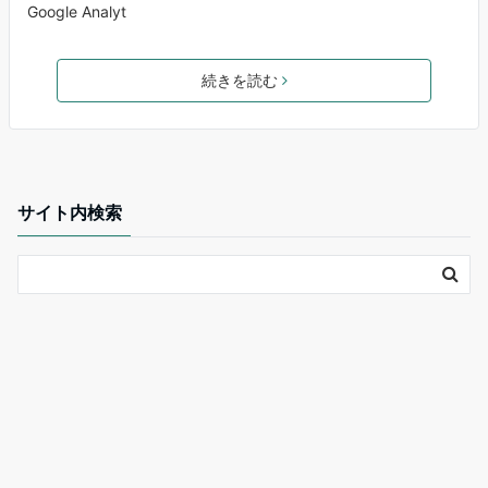
Google Analyt
続きを読む
サイト内検索