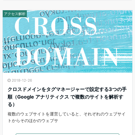
アクセス解析
2018-12-26
クロスドメインをタグマネージャーで設定する3つの手
順（Google アナリティクス で複数のサイトを解析す
る）
複数のウェブサイトを運営していると、それぞれのウェブサイ
トからそのほかのウェブサ