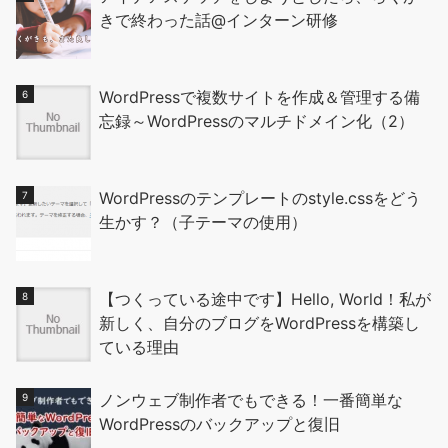
きで終わった話@インターン研修
WordPressで複数サイトを作成＆管理する備
忘録～WordPressのマルチドメイン化（2）
WordPressのテンプレートのstyle.cssをどう
生かす？（子テーマの使用）
【つくっている途中です】Hello, World！私が
新しく、自分のブログをWordPressを構築し
ている理由
ノンウェブ制作者でもできる！一番簡単な
WordPressのバックアップと復旧